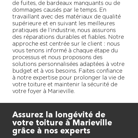
de fuites, de bardeaux manquants ou de
dommages causés par le temps. En
travaillant avec des matériaux de qualité
supérieure et en suivant les meilleures
pratiques de l’industrie, nous assurons
des réparations durables et fiables. Notre
approche est centrée sur le client : nous
vous tenons informé à chaque étape du
processus et nous proposons des
solutions personnalisées adaptées à votre
budget et à vos besoins. Faites confiance
à notre expertise pour prolonger la vie de
votre toiture et maintenir la sécurité de
votre foyer à Marieville.
Assurez la longévité de
votre toiture à Marieville
grâce à nos experts