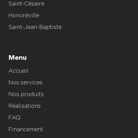
Saint-Césaire
Honoréville
Saint-Jean-Baptiste
Menu
Accueil
Nos services
Nos produits
Réalisations
FAQ
Financement