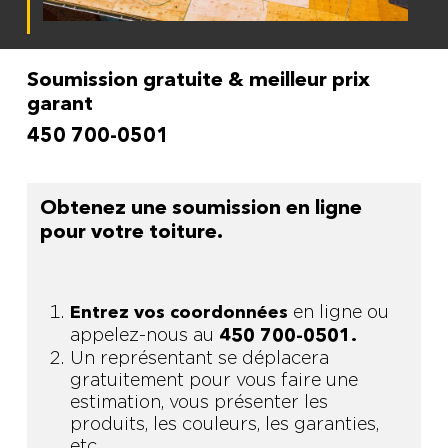
Soumission gratuite & meilleur prix
garant
450 700-0501
Obtenez une soumission en ligne
pour votre toiture.
en ligne ou
Entrez vos coordonnées
appelez-nous au
450 700-0501.
Un représentant se déplacera
gratuitement pour vous faire une
estimation, vous présenter les
produits, les couleurs, les garanties,
etc.