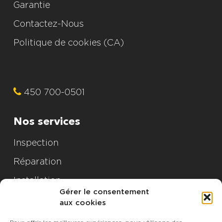
Garantie
Contactez-Nous
Politique de cookies (CA)
450 700-0501
Nos services
Inspection
Réparation
Installation
Gérer le consentement
aux cookies
Nos produits