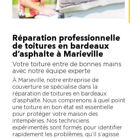
Réparation professionnelle
de toitures en bardeaux
d’asphalte à Marieville
Votre toiture entre de bonnes mains
avec notre équipe experte
À Marieville, notre entreprise de
couverture se spécialise dans la
réparation de toitures en bardeaux
d’asphalte. Nous comprenons à quel point
une toiture en bon état est essentielle
pour protéger votre maison des
intempéries. Nos techniciens
expérimentés sont formés pour identifier
rapidement les problèmes, qu’il s’agisse