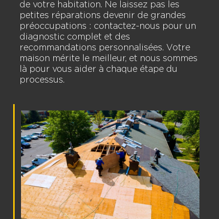
de votre habitation. Ne laissez pas les
petites réparations devenir de grandes
préoccupations : contactez-nous pour un
diagnostic complet et des
recommandations personnalisées. Votre
maison mérite le meilleur, et nous sommes
là pour vous aider à chaque étape du
processus.