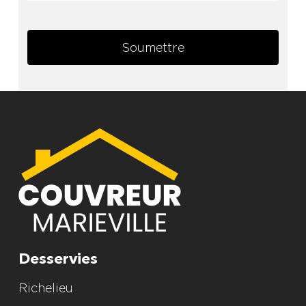
Soumettre
Alternative:
Desservies
Richelieu