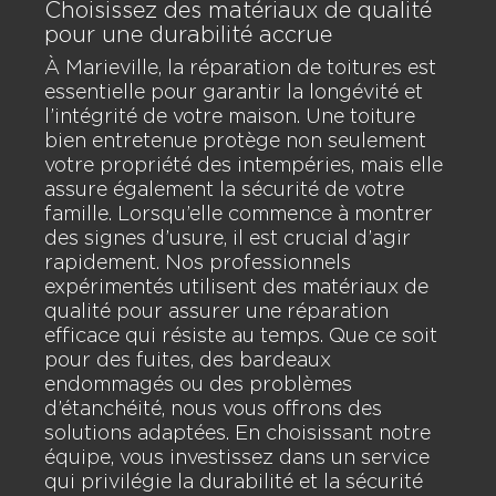
Choisissez des matériaux de qualité
pour une durabilité accrue
À Marieville, la réparation de toitures est
essentielle pour garantir la longévité et
l’intégrité de votre maison. Une toiture
bien entretenue protège non seulement
votre propriété des intempéries, mais elle
assure également la sécurité de votre
famille. Lorsqu’elle commence à montrer
des signes d’usure, il est crucial d’agir
rapidement. Nos professionnels
expérimentés utilisent des matériaux de
qualité pour assurer une réparation
efficace qui résiste au temps. Que ce soit
pour des fuites, des bardeaux
endommagés ou des problèmes
d’étanchéité, nous vous offrons des
solutions adaptées. En choisissant notre
équipe, vous investissez dans un service
qui privilégie la durabilité et la sécurité